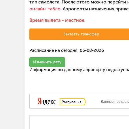
тип самолета. После этого можно перейти н
онлайн-табло
. Аэропорты назначения приве
Время вылета - местное.
Заказать трансфер
Расписание на сегодня, 06-08-2026
Изменить дату
Информация по данному аэропорту недоступн