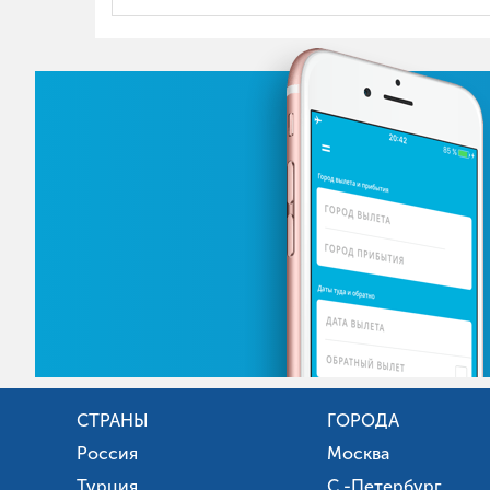
СТРАНЫ
ГОРОДА
Россия
Москва
Турция
С.-Петербург