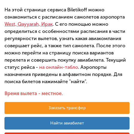
На этой странице сервиса Biletikoff можно
ознакомиться с расписанием самолетов аэропорта
West, Qayyarah, Ирак
. С его помощью можно
определиться с особенностями расписания в части
регулярности вылетов, узнать какая авиакомпания
совершает рейс, а также тип самолета. После этого
можно перейти на страницу поиска вариантов
перелета и совершить покупку авиабилета. Текущий
статус рейса -
на онлайн-табло
. Аэропорты
назначения приведены в алфавитном порядке. Для
поиска билетов нажимайте "найти".
Время вылета - местное.
Заказать трансфер
Найти авиабилет