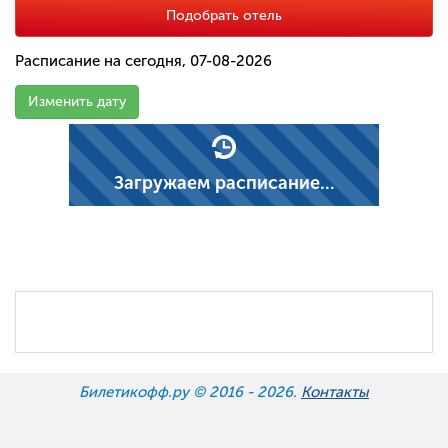
Подобрать отель
Расписание на сегодня, 07-08-2026
Изменить дату
Загружаем расписание...
Билетикофф.ру © 2016 -
2026.
Контакты