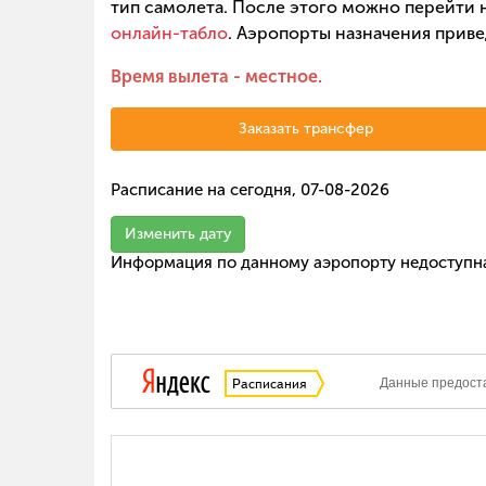
тип самолета. После этого можно перейти н
онлайн-табло
. Аэропорты назначения приве
Время вылета - местное.
Заказать трансфер
Расписание на сегодня, 07-08-2026
Изменить дату
Информация по данному аэропорту недоступн