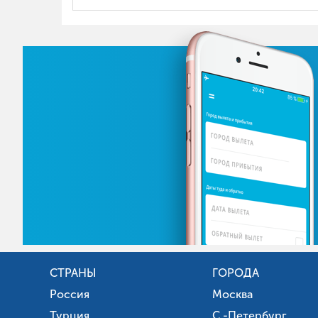
СТРАНЫ
ГОРОДА
Россия
Москва
Турция
С.-Петербург