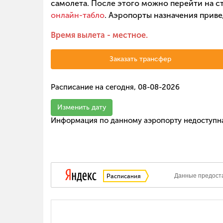
самолета. После этого можно перейти на ст
онлайн-табло
. Аэропорты назначения приве
Время вылета - местное.
Заказать трансфер
Расписание на сегодня, 08-08-2026
Изменить дату
Информация по данному аэропорту недоступн