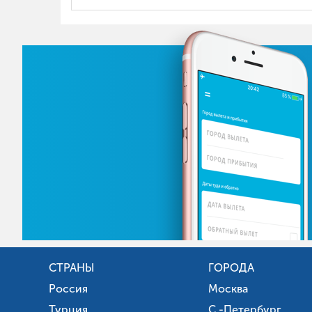
СТРАНЫ
ГОРОДА
Россия
Москва
Турция
С.-Петербург