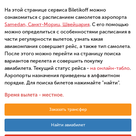
На этой странице сервиса Biletikoff можно
ознакомиться с расписанием самолетов аэропорта
Samedan, Санкт-Мориц, Швейцария
. С его помощью
можно определиться с особенностями расписания в
части регулярности вылетов, узнать какая
авиакомпания совершает рейс, а также тип самолета.
После этого можно перейти на страницу поиска
вариантов перелета и совершить покупку
авиабилета. Текущий статус рейса -
на онлайн-табло
.
Аэропорты назначения приведены в алфавитном
порядке. Для поиска билетов нажимайте "найти".
Время вылета - местное.
Заказать трансфер
Найти авиабилет