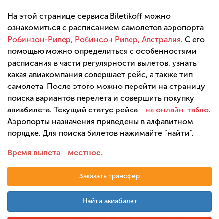
На этой странице сервиса Biletikoff можно
ознакомиться с расписанием самолетов аэропорта
Робинзон-Ривер, Робинсон Ривер, Австралия
. С его
помощью можно определиться с особенностями
расписания в части регулярности вылетов, узнать
какая авиакомпания совершает рейс, а также тип
самолета. После этого можно перейти на страницу
поиска вариантов перелета и совершить покупку
авиабилета. Текущий статус рейса -
на онлайн-табло
.
Аэропорты назначения приведены в алфавитном
порядке. Для поиска билетов нажимайте "найти".
Время вылета - местное.
Заказать трансфер
Найти авиабилет