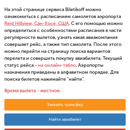
На этой странице сервиса Biletikoff можно
ознакомиться с расписанием самолетов аэропорта
Reid Hillview, Сан-Хосе, США
. С его помощью можно
определиться с особенностями расписания в части
регулярности вылетов, узнать какая авиакомпания
совершает рейс, а также тип самолета. После этого
можно перейти на страницу поиска вариантов
перелета и совершить покупку авиабилета. Текущий
статус рейса -
на онлайн-табло
. Аэропорты
назначения приведены в алфавитном порядке. Для
поиска билетов нажимайте "найти".
Время вылета - местное.
Заказать трансфер
Найти авиабилет