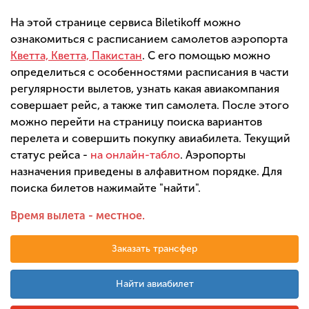
На этой странице сервиса Biletikoff можно
ознакомиться с расписанием самолетов аэропорта
Кветта, Кветта, Пакистан
. С его помощью можно
определиться с особенностями расписания в части
регулярности вылетов, узнать какая авиакомпания
совершает рейс, а также тип самолета. После этого
можно перейти на страницу поиска вариантов
перелета и совершить покупку авиабилета. Текущий
статус рейса -
на онлайн-табло
. Аэропорты
назначения приведены в алфавитном порядке. Для
поиска билетов нажимайте "найти".
Время вылета - местное.
Заказать трансфер
Найти авиабилет