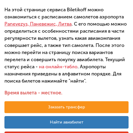
На этой странице сервиса Biletikoff можно
ознакомиться с расписанием самолетов аэропорта
Panevezys, Паневежис, Литва
. С его помощью можно
определиться с особенностями расписания в части
регулярности вылетов, узнать какая авиакомпания
совершает рейс, а также тип самолета. После этого
можно перейти на страницу поиска вариантов
перелета и совершить покупку авиабилета. Текущий
статус рейса -
на онлайн-табло
. Аэропорты
назначения приведены в алфавитном порядке. Для
поиска билетов нажимайте "найти".
Время вылета - местное.
Заказать трансфер
Найти авиабилет