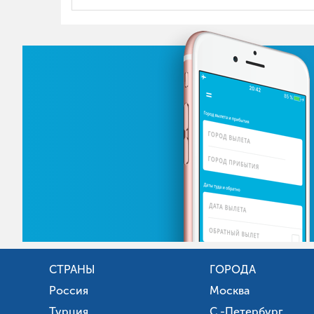
СТРАНЫ
ГОРОДА
Россия
Москва
Турция
С.-Петербург