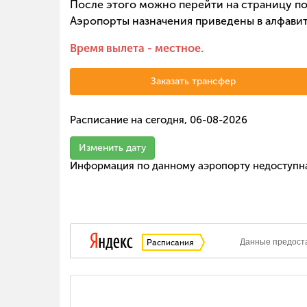
После этого можно перейти на страницу по
Аэропорты назначения приведены в алфавит
Время вылета - местное.
Заказать трансфер
Расписание на сегодня, 06-08-2026
Изменить дату
Информация по данному аэропорту недоступн