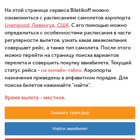
На этой странице сервиса Biletikoff можно
ознакомиться с расписанием самолетов аэропорта
Livengood, Ливенгуд, США
. С его помощью можно
определиться с особенностями расписания в части
регулярности вылетов, узнать какая авиакомпания
совершает рейс, а также тип самолета. После этого
можно перейти на страницу поиска вариантов
перелета и совершить покупку авиабилета. Текущий
статус рейса -
на онлайн-табло
. Аэропорты
назначения приведены в алфавитном порядке. Для
поиска билетов нажимайте "найти".
Время вылета - местное.
Заказать трансфер
Найти авиабилет