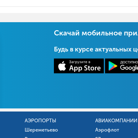
Скачай мобильное пр
Будь в курсе актуальных 
АЭРОПОРТЫ
АВИАКОМПАНИИ
Шереметьево
Аэрофлот