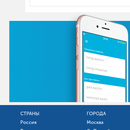
СТРАНЫ
ГОРОДА
Россия
Москва