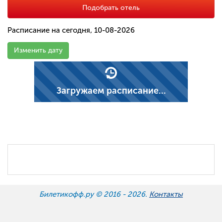
Подобрать отель
Расписание на сегодня, 10-08-2026
Изменить дату
Загружаем расписание...
Билетикофф.ру © 2016 -
2026.
Контакты