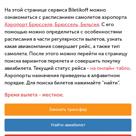
На этой странице сервиса Biletikoff можно
ознакомиться с расписанием самолетов аэропорта
Аэропорт Брюсселя, Брюссель, Бельгия
. С его
помощью можно определиться с особенностями
расписания в части регулярности вылетов, узнать
какая авиакомпания совершает рейс, а также тип
самолета. После этого можно перейти на страницу
поиска вариантов перелета и совершить покупку
авиабилета. Текущий статус рейса -
на онлайн-табло
.
Аэропорты назначения приведены в алфавитном
порядке. Для поиска билетов нажимайте "найти".
Время вылета - местное.
Заказать трансфер
Найти авиабилет