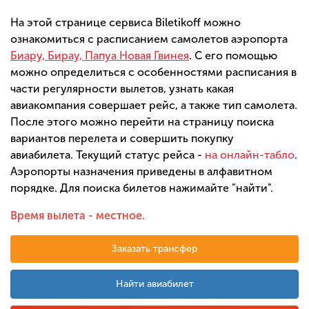
На этой странице сервиса Biletikoff можно
ознакомиться с расписанием самолетов аэропорта
Биару, Бирау, Папуа Новая Гвинея
. С его помощью
можно определиться с особенностями расписания в
части регулярности вылетов, узнать какая
авиакомпания совершает рейс, а также тип самолета.
После этого можно перейти на страницу поиска
вариантов перелета и совершить покупку
авиабилета. Текущий статус рейса -
на онлайн-табло
.
Аэропорты назначения приведены в алфавитном
порядке. Для поиска билетов нажимайте "найти".
Время вылета - местное.
Заказать трансфер
Найти авиабилет