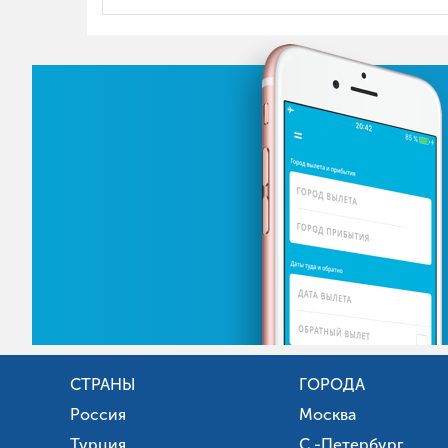
СТРАНЫ
ГОРОДА
Россия
Москва
Турция
С.-Петербург