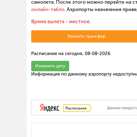
самолета. После этого можно перейти на ст
онлайн-табло
. Аэропорты назначения приве
Время вылета - местное.
Заказать трансфер
Расписание на сегодня, 08-08-2026
Изменить дату
Информация по данному аэропорту недоступн