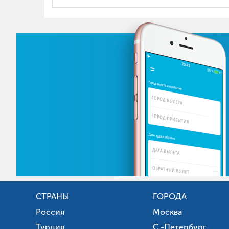
СТРАНЫ
ГОРОДА
Россия
Москва
Турция
С.-Петербург