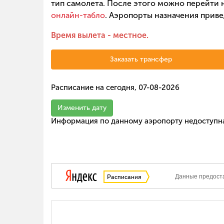
тип самолета. После этого можно перейти н
онлайн-табло
. Аэропорты назначения приве
Время вылета - местное.
Заказать трансфер
Расписание на сегодня, 07-08-2026
Изменить дату
Информация по данному аэропорту недоступн