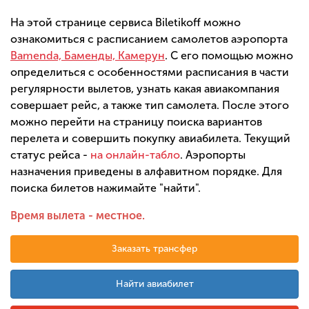
На этой странице сервиса Biletikoff можно
ознакомиться с расписанием самолетов аэропорта
Bamenda, Баменды, Камерун
. С его помощью можно
определиться с особенностями расписания в части
регулярности вылетов, узнать какая авиакомпания
совершает рейс, а также тип самолета. После этого
можно перейти на страницу поиска вариантов
перелета и совершить покупку авиабилета. Текущий
статус рейса -
на онлайн-табло
. Аэропорты
назначения приведены в алфавитном порядке. Для
поиска билетов нажимайте "найти".
Время вылета - местное.
Заказать трансфер
Найти авиабилет