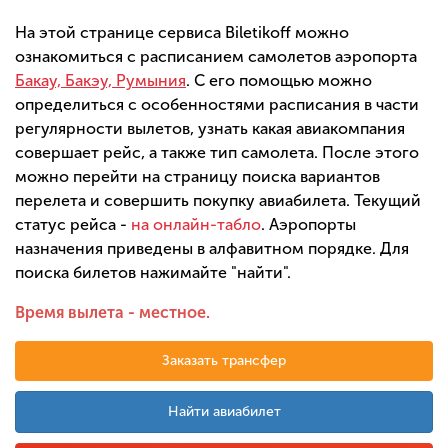
На этой странице сервиса Biletikoff можно
ознакомиться с расписанием самолетов аэропорта
Бакау, Бакэу, Румыния
. С его помощью можно
определиться с особенностями расписания в части
регулярности вылетов, узнать какая авиакомпания
совершает рейс, а также тип самолета. После этого
можно перейти на страницу поиска вариантов
перелета и совершить покупку авиабилета. Текущий
статус рейса -
на онлайн-табло
. Аэропорты
назначения приведены в алфавитном порядке. Для
поиска билетов нажимайте "найти".
Время вылета - местное.
Заказать трансфер
Найти авиабилет