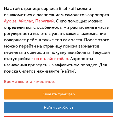
На этой странице сервиса Biletikoff можно
ознакомиться с расписанием самолетов аэропорта
Ayolas, Айолас, Парагвай
. С его помощью можно
определиться с особенностями расписания в части
регулярности вылетов, узнать какая авиакомпания
совершает рейс, а также тип самолета. После этого
можно перейти на страницу поиска вариантов
перелета и совершить покупку авиабилета. Текущий
статус рейса -
на онлайн-табло
. Аэропорты
назначения приведены в алфавитном порядке. Для
поиска билетов нажимайте "найти".
Время вылета - местное.
Заказать трансфер
Найти авиабилет