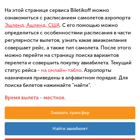
На этой странице сервиса Biletikoff можно
ознакомиться с расписанием самолетов аэропорта
Эшленд, Ашленд, США
. С его помощью можно
определиться с особенностями расписания в части
регулярности вылетов, узнать какая авиакомпания
совершает рейс, а также тип самолета. После этого
можно перейти на страницу поиска вариантов
перелета и совершить покупку авиабилета. Текущий
статус рейса -
на онлайн-табло
. Аэропорты
назначения приведены в алфавитном порядке. Для
поиска билетов нажимайте "найти".
Время вылета - местное.
Заказать трансфер
Найти авиабилет