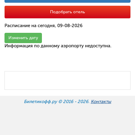
Подобрать отель
Расписание на сегодня, 09-08-2026
Изменить дату
Информация по данному аэропорту недоступна.
Билетикофф.ру © 2016 -
2026.
Контакты