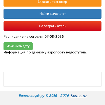
Заказать трансфер
Найти авиабилет
Подобрать отель
Расписание на сегодня, 07-08-2026
Изменить дату
Информация по данному аэропорту недоступна.
Билетикофф.ру © 2016 -
2026.
Контакты