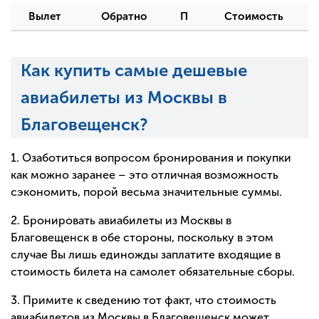
Вылет
Обратно
П
Стоимость
Как купить самые дешевые
авиабилеты из Москвы в
Благовещенск?
1. Озаботиться вопросом бронирования и покупки
как можно заранее – это отличная возможность
сэкономить, порой весьма значительные суммы.
2. Бронировать авиабилеты из Москвы в
Благовещенск в обе стороны, поскольку в этом
случае Вы лишь единожды заплатите входящие в
стоимость билета на самолет обязательные сборы.
3. Примите к сведению тот факт, что стоимость
авиабилетов из Москвы в Благовещенск может