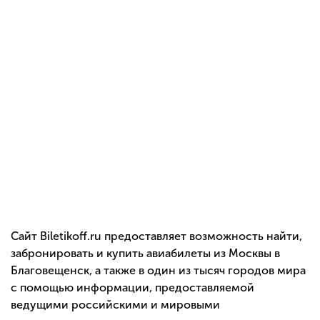
Сайт Biletikoff.ru предоставляет возможность найти,
забронировать и купить авиабилеты из Москвы в
Благовещенск, а также в один из тысяч городов мира
с помощью информации, предоставляемой
ведущими российскими и мировыми