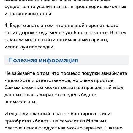
существенно увеличиваться в преддверие выходных
и праздничных дней.
4. Будете знать о том, что дневной перелет часто
стоит дороже куда менее удобного ночного. В этом
случаем можно найти оптимальный вариант,
используя пересадки.
Полезная информация
Не забывайте о том, что процесс покупки авиабилета
- дело хоть и ответственное, но очень простое.
Самым сложным может оказаться правильный ввод
данных о пассажирах - вот здесь будьте
внимательны.
И еще один важный нюанс - бронировать или
приобретать билеты на самолет из Москвы в
Благовещенск следует как можно заранее. Связано