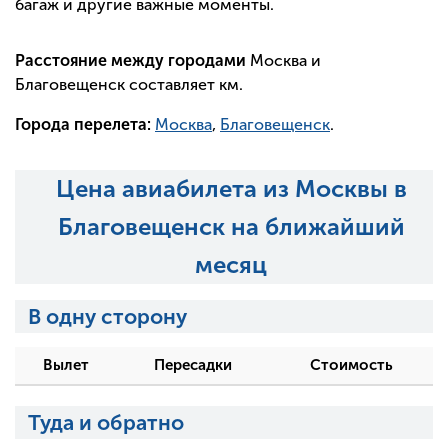
багаж и другие важные моменты.
Расстояние между городами
Москва и
Благовещенск составляет
км.
Города перелета:
Москва
,
Благовещенск
.
Цена авиабилета из Москвы в
Благовещенск на ближайший
месяц
В одну сторону
Вылет
Пересадки
Стоимость
Туда и обратно