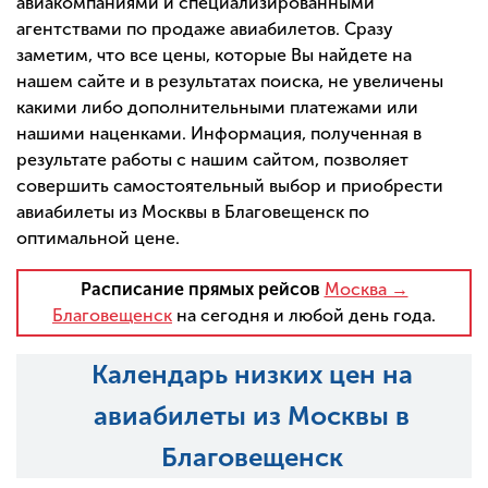
авиакомпаниями и специализированными
агентствами по продаже авиабилетов. Сразу
заметим, что все цены, которые Вы найдете на
нашем сайте и в результатах поиска, не увеличены
какими либо дополнительными платежами или
нашими наценками. Информация, полученная в
результате работы с нашим сайтом, позволяет
совершить самостоятельный выбор и приобрести
авиабилеты из Москвы в Благовещенск по
оптимальной цене.
Расписание прямых рейсов
Москва →
Благовещенск
на сегодня и любой день года.
Календарь низких цен на
авиабилеты из Москвы в
Благовещенск