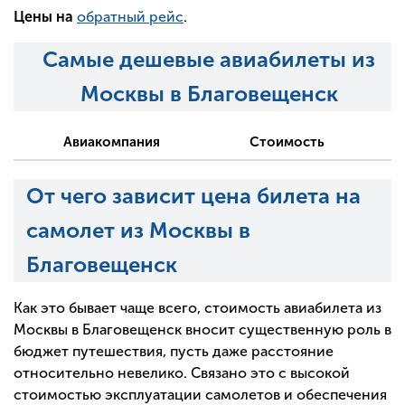
Цены на
обратный рейс
.
Самые дешевые авиабилеты из
Москвы в Благовещенск
Авиакомпания
Стоимость
От чего зависит цена билета на
самолет из Москвы в
Благовещенск
Как это бывает чаще всего, стоимость авиабилета из
Москвы в Благовещенск вносит существенную роль в
бюджет путешествия, пусть даже расстояние
относительно невелико. Связано это с высокой
стоимостью эксплуатации самолетов и обеспечения