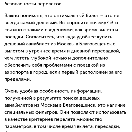
безопасности перелетов.
Важно понимать, что оптимальный билет – это не
всегда самый дешевый. Вы спросите почему? Это
связано с такими сведениями, как время вылета и
посадки. Согласитесь, что куда удобнее купить
дешевый авиабилет из Москвы в Благовещенск с
вылетом в утреннее время и дневной пересадкой,
чем лететь глубокой ночью и дополнительно
обеспечить себя проблемами с поездкой из
аэропорта в город, если первый расположен за его
пределами.
Очень удобная особенность информации,
полученной в результате поиска дешевых
авиабилетов из Москвы в Благовещенск, это наличие
специальных фильтров. Они позволяют использовать
в качестве критериев перелета множество
параметров, в том числе время вылета, пересадки,