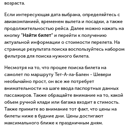
возраста.
Если интересующая дата выбрана, определяйтесь с
авиакомпанией, временем вылета и посадки, а также
продолжительностью рейса. Далее можно нажать на
кнопку
"Найти билет"
и перейти к получению
актуальной информации о стоимости перелета. На
странице результата поиска воспользуйтесь набором
фильтров для поиска нужного билета.
Несмотря на то, что процее поиска билета на
самолет по маршруту Тет-А-ла-Бален - Шевери
необычайно прост, он все же потребует
внимательности на шаге ввода паспортных данных
пассажиров. Также обращайте внимание на то, какой
объем ручной клади или багажа входит в стимость.
Также примите во внимание тот факт, что цены на
билеты ниже в будние дни. Цены достигают
максимального ближе к праздничным дням.