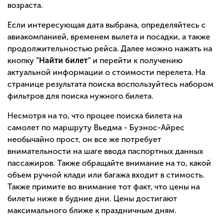
возраста.
Если интересующая дата выбрана, определяйтесь с
авиакомпанией, временем вылета и посадки, а также
продолжительностью рейса. Далее можно нажать на
кнопку
"Найти билет"
и перейти к получению
актуальной информации о стоимости перелета. На
странице результата поиска воспользуйтесь набором
фильтров для поиска нужного билета.
Несмотря на то, что процее поиска билета на
самолет по маршруту Вьедма - Буэнос-Айрес
необычайно прост, он все же потребует
внимательности на шаге ввода паспортных данных
пассажиров. Также обращайте внимание на то, какой
объем ручной клади или багажа входит в стимость.
Также примите во внимание тот факт, что цены на
билеты ниже в будние дни. Цены достигают
максимального ближе к праздничным дням.