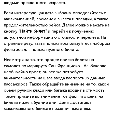
людьми преклонного возраста.
Если интересующая дата выбрана, определяйтесь с
авиакомпанией, временем вылета и посадки, а также
продолжительностью рейса. Далее можно нажать на
кнопку
"Найти билет"
и перейти к получению
актуальной информации о стоимости перелета. На
странице результата поиска воспользуйтесь набором
фильтров для поиска нужного билета.
Несмотря на то, что процее поиска билета на
самолет по маршруту Сан-Франциско - Альбукерке
необычайно прост, он все же потребует
внимательности на шаге ввода паспортных данных
пассажиров. Также обращайте внимание на то, какой
объем ручной клади или багажа входит в стимость.
Также примите во внимание тот факт, что цены на
билеты ниже в будние дни. Цены достигают
максимального ближе к праздничным дням.