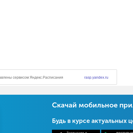
Скачай мобильное пр
Будь в курсе актуальных 