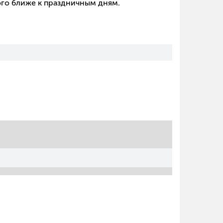
ого ближе к праздничным дням.