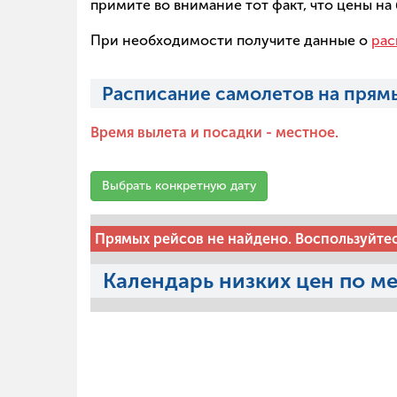
примите во внимание тот факт, что цены н
При необходимости получите данные о
рас
Расписание самолетов на прям
Время вылета и посадки - местное.
Выбрать конкретную дату
Прямых рейсов не найдено. Воспользуйте
Календарь низких цен по м