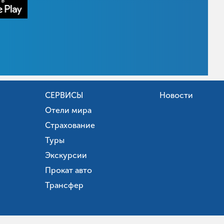
СЕРВИСЫ
Новости
Отели мира
Страхование
Туры
Экскурсии
Прокат авто
Трансфер