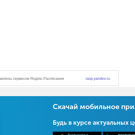
Скачай мобильное пр
Будь в курсе актуальных 