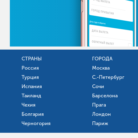
СТРАНЫ
ГОРОДА
Россия
Москва
Турция
С.-Петербург
Испания
Сочи
Таиланд
Барселона
Чехия
Прага
Болгария
Лондон
Черногория
Париж