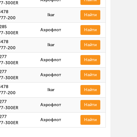
77-300ER
3478
Ikar
Найти
777-200
285
Аэрофлот
Найти
77-300ER
3478
Ikar
Найти
777-200
277
Аэрофлот
Найти
77-300ER
277
Аэрофлот
Найти
77-300ER
3478
Ikar
Найти
777-200
277
Аэрофлот
Найти
77-300ER
277
Аэрофлот
Найти
77-300ER