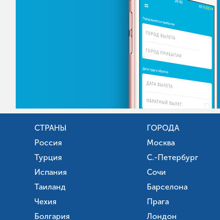
СТРАНЫ
ГОРОДА
Россия
Москва
Турция
С.-Петербург
Испания
Сочи
Таиланд
Барселона
Чехия
Прага
Болгария
Лондон