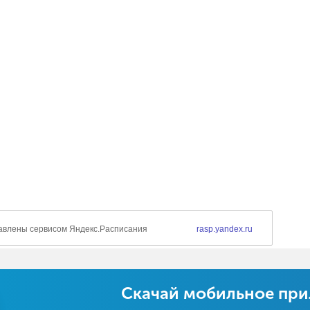
Скачай мобильное пр