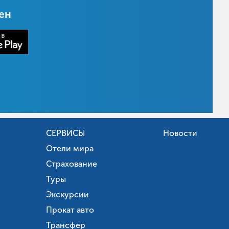
цен
СЕРВИСЫ
Новости
Отели мира
Страхование
Туры
Экскурсии
Прокат авто
Трансфер