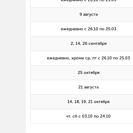
9 августа
ежедневно с 26.10 по 25.03
2, 14, 26 сентября
ежедневно, кроме ср, пт с 26.10 по 25.03
25 октября
21 августа
14, 18, 19, 21 октября
чт, сб с 03.10 по 24.10