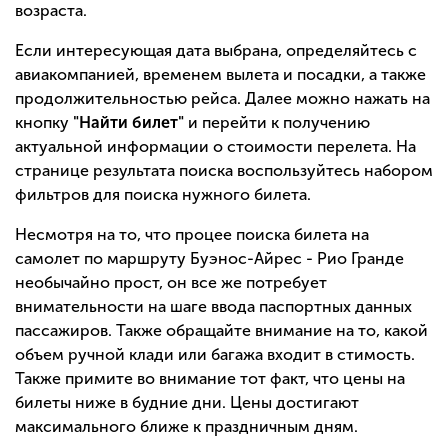
возраста.
Если интересующая дата выбрана, определяйтесь с
авиакомпанией, временем вылета и посадки, а также
продолжительностью рейса. Далее можно нажать на
кнопку
"Найти билет"
и перейти к получению
актуальной информации о стоимости перелета. На
странице результата поиска воспользуйтесь набором
фильтров для поиска нужного билета.
Несмотря на то, что процее поиска билета на
самолет по маршруту Буэнос-Айрес - Рио Гранде
необычайно прост, он все же потребует
внимательности на шаге ввода паспортных данных
пассажиров. Также обращайте внимание на то, какой
объем ручной клади или багажа входит в стимость.
Также примите во внимание тот факт, что цены на
билеты ниже в будние дни. Цены достигают
максимального ближе к праздничным дням.