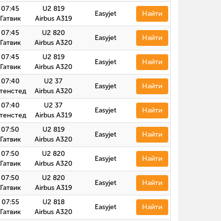
07:45
U2 819
Easyjet
Найти
Гатвик
Airbus A319
07:45
U2 820
Easyjet
Найти
Гатвик
Airbus А320
07:45
U2 819
Easyjet
Найти
Гатвик
Airbus А320
07:40
U2 37
Easyjet
Найти
тенстед
Airbus А320
07:40
U2 37
Easyjet
Найти
тенстед
Airbus A319
07:50
U2 819
Easyjet
Найти
Гатвик
Airbus А320
07:50
U2 820
Easyjet
Найти
Гатвик
Airbus А320
07:50
U2 820
Easyjet
Найти
Гатвик
Airbus A319
07:55
U2 818
Easyjet
Найти
Гатвик
Airbus А320