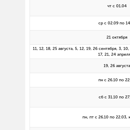
чт с 01.04
ср с 02.09 по 14
21 октября
11, 12, 18, 25 августа, 5, 12, 19, 26 сентября, 3, 10,
17, 21, 24 апрел
19, 26 август
пн с 26.10 по 22
сб с 31.10 по 27
пн, пт с 26.10 по 22.03,