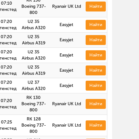
RK 130
07:10
Boeing 737-
Ryanair UK Ltd
Найти
тенстед
800
07:20
U2 35
Easyjet
Найти
тенстед
Airbus А320
07:20
U2 35
Easyjet
Найти
тенстед
Airbus A319
07:20
U2 35
Easyjet
Найти
тенстед
Airbus А320
07:20
U2 35
Easyjet
Найти
тенстед
Airbus A319
07:20
U2 37
Easyjet
Найти
тенстед
Airbus А320
RK 130
07:20
Boeing 737-
Ryanair UK Ltd
Найти
тенстед
800
RK 128
07:25
Boeing 737-
Ryanair UK Ltd
Найти
тенстед
800