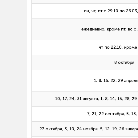
пн, чт, пт с 29.10 по 26.0
ежедневно, кроме пт, вс с 
чт по 22.10, кроме
8 октября
1, 8, 15, 22, 29 апрел
10, 17, 24, 31 августа, 1, 8, 14, 15, 28, 2
7, 21, 22 сентября, 5, 13
27 октября, 3, 10, 24 ноября, 5, 12, 19, 26 января