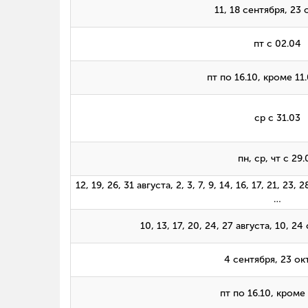
11, 18 сентября, 23 
пт с 02.04
пт по 16.10, кроме 11.
ср с 31.03
пн, ср, чт с 29.
12, 19, 26, 31 августа, 2, 3, 7, 9, 14, 16, 17, 21, 23,
…
10, 13, 17, 20, 24, 27 августа, 10, 24
4 сентября, 23 ок
пт по 16.10, кроме