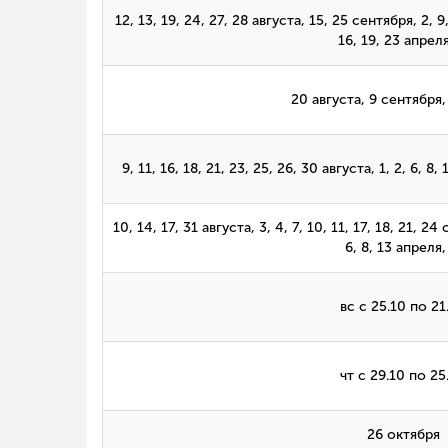
12, 13, 19, 24, 27, 28 августа, 15, 25 сентября, 2, 9
16, 19, 23 апрел
20 августа, 9 сентября,
9, 11, 16, 18, 21, 23, 25, 26, 30 августа, 1, 2, 6, 8
10, 14, 17, 31 августа, 3, 4, 7, 10, 11, 17, 18, 21, 2
6, 8, 13 апреля
вс с 25.10 по 21
чт с 29.10 по 25
26 октября