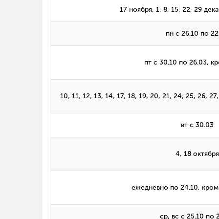
17 ноября, 1, 8, 15, 22, 29 дек
пн с 26.10 по 22
пт с 30.10 по 26.03, к
10, 11, 12, 13, 14, 17, 18, 19, 20, 21, 24, 25, 26, 2
вт с 30.03
4, 18 октября
ежедневно по 24.10, кроме
ср, вс с 25.10 по 