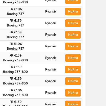
Boeing 737-800
FR 6106
Ryanair
Найти
Boeing 737
FR 6139
Ryanair
Найти
Boeing 737
FR 6139
Ryanair
Найти
Boeing 737
FR 6106
Ryanair
Найти
Boeing 737
FR 6139
Ryanair
Найти
Boeing 737-800
FR 6139
Ryanair
Найти
Boeing 737-800
FR 6139
Ryanair
Найти
Boeing 737-800
FR 6106
Ryanair
Найти
Boeing 737-800
FR 6139
Ryanair
Найти