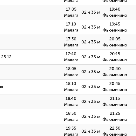
Малага
Фьюмичино
17:05
19:40
02 ч 35 м
Малага
Фьюмичино
17:10
19:45
02 ч 35 м
Малага
Фьюмичино
17:30
20:05
02 ч 35 м
Малага
Фьюмичино
17:40
20:15
 25.12
02 ч 35 м
Малага
Фьюмичино
18:05
20:40
02 ч 35 м
Малага
Фьюмичино
18:10
20:45
ря
02 ч 35 м
Малага
Фьюмичино
18:40
21:15
02 ч 35 м
Малага
Фьюмичино
18:50
21:25
02 ч 35 м
Малага
Фьюмичино
19:55
22:30
02 ч 35 м
Малага
Фьюмичино