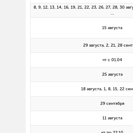
8, 9, 12, 13, 14, 16, 19, 21, 22, 23, 26, 27, 28, 30 авг
…
15 августа
29 августа, 2, 21, 28 сен
чт с 01.04
25 августа
18 августа, 1, 8, 15, 22 се
29 сентября
11 августа
чт по 22.10