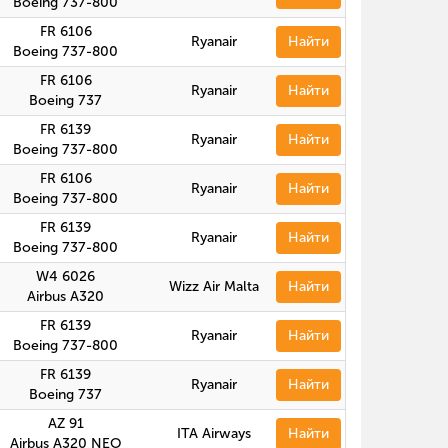
Boeing 737-800
FR 6106
Ryanair
Найти
Boeing 737-800
FR 6106
Ryanair
Найти
Boeing 737
FR 6139
Ryanair
Найти
Boeing 737-800
FR 6106
Ryanair
Найти
Boeing 737-800
FR 6139
Ryanair
Найти
Boeing 737-800
W4 6026
Wizz Air Malta
Найти
Airbus A320
FR 6139
Ryanair
Найти
Boeing 737-800
FR 6139
Ryanair
Найти
Boeing 737
AZ 91
ITA Airways
Найти
Airbus A320 NEO