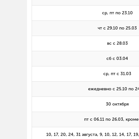
ср, пт по 23.10
чт с 29.10 по 25.03
вс с 28.03
сб с 03.04
ср, пт с 31.03
ежедневно с 25.10 по 2
30 октября
пт с 06.11 по 26.03, кроме
10, 17, 20, 24, 31 августа, 9, 10, 12, 14, 17, 1