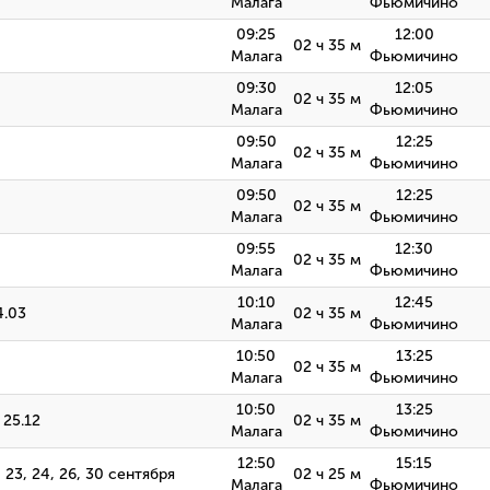
Малага
Фьюмичино
09:25
12:00
02 ч 35 м
Малага
Фьюмичино
09:30
12:05
02 ч 35 м
Малага
Фьюмичино
09:50
12:25
02 ч 35 м
Малага
Фьюмичино
09:50
12:25
02 ч 35 м
Малага
Фьюмичино
09:55
12:30
02 ч 35 м
Малага
Фьюмичино
10:10
12:45
4.03
02 ч 35 м
Малага
Фьюмичино
10:50
13:25
02 ч 35 м
Малага
Фьюмичино
10:50
13:25
 25.12
02 ч 35 м
Малага
Фьюмичино
12:50
15:15
9, 23, 24, 26, 30 сентября
02 ч 25 м
Малага
Фьюмичино