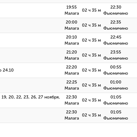
19:55
22:30
02 ч 35 м
Малага
Фьюмичино
20:00
22:35
02 ч 35 м
Малага
Фьюмичино
20:10
22:45
02 ч 35 м
Малага
Фьюмичино
21:20
23:55
02 ч 35 м
Малага
Фьюмичино
22:20
00:55
о 24.10
02 ч 35 м
Малага
Фьюмичино
22:25
01:00
02 ч 35 м
Малага
Фьюмичино
6, 19, 20, 22, 23, 26, 27 ноября,
22:30
01:05
02 ч 35 м
Малага
Фьюмичино
22:30
01:05
02 ч 35 м
Малага
Фьюмичино