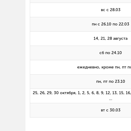
вс с 28.03
пн с 26.10 по 22.03
14, 21, 28 августа
сб по 24.10
ежедневно, кроме пн, пт п
пн, пт по 23.10
25, 26, 29, 30 октября, 1, 2, 5, 6, 8, 9, 12, 13, 15, 1
…
вт с 30.03