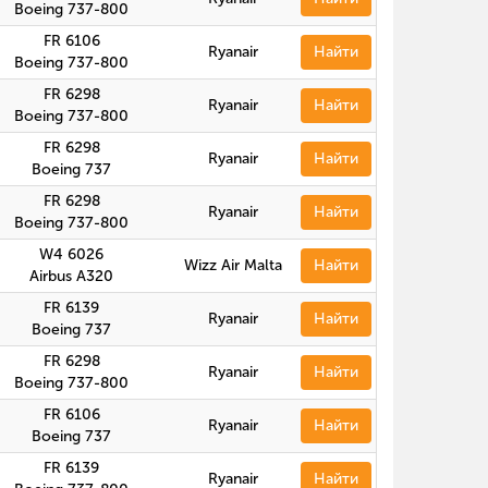
Boeing 737-800
FR 6106
Ryanair
Найти
Boeing 737-800
FR 6298
Ryanair
Найти
Boeing 737-800
FR 6298
Ryanair
Найти
Boeing 737
FR 6298
Ryanair
Найти
Boeing 737-800
W4 6026
Wizz Air Malta
Найти
Airbus A320
FR 6139
Ryanair
Найти
Boeing 737
FR 6298
Ryanair
Найти
Boeing 737-800
FR 6106
Ryanair
Найти
Boeing 737
FR 6139
Ryanair
Найти