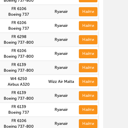
Boeing 737-800
FR 6106
Ryanair
Найти
Boeing 737
FR 6106
Ryanair
Найти
Boeing 737
FR 6298
Ryanair
Найти
Boeing 737-800
FR 6106
Ryanair
Найти
Boeing 737-800
FR 6139
Ryanair
Найти
Boeing 737-800
W4 6250
Wizz Air Malta
Найти
Airbus A320
FR 6139
Ryanair
Найти
Boeing 737-800
FR 6139
Ryanair
Найти
Boeing 737
FR 6106
Ryanair
Найти
Boeing 737-800