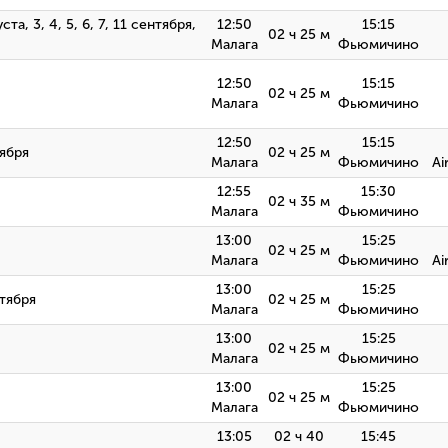
уста, 3, 4, 5, 6, 7, 11 сентября,
12:50
15:15
02 ч 25 м
Малага
Фьюмичино
12:50
15:15
02 ч 25 м
Малага
Фьюмичино
12:50
15:15
тября
02 ч 25 м
Малага
Фьюмичино
Ai
12:55
15:30
02 ч 35 м
Малага
Фьюмичино
13:00
15:25
02 ч 25 м
Малага
Фьюмичино
Ai
13:00
15:25
нтября
02 ч 25 м
Малага
Фьюмичино
13:00
15:25
02 ч 25 м
Малага
Фьюмичино
13:00
15:25
02 ч 25 м
Малага
Фьюмичино
13:05
02 ч 40
15:45