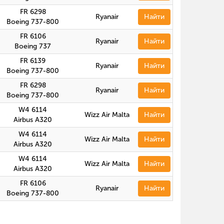
FR 6298
Ryanair
Найти
Boeing 737-800
FR 6106
Ryanair
Найти
Boeing 737
FR 6139
Ryanair
Найти
Boeing 737-800
FR 6298
Ryanair
Найти
Boeing 737-800
W4 6114
Wizz Air Malta
Найти
Airbus A320
W4 6114
Wizz Air Malta
Найти
Airbus A320
W4 6114
Wizz Air Malta
Найти
Airbus A320
FR 6106
Ryanair
Найти
Boeing 737-800