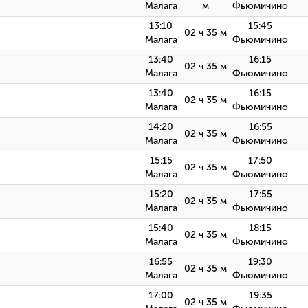
Малага
м
Фьюмичино
13:10
15:45
02 ч 35 м
Малага
Фьюмичино
13:40
16:15
02 ч 35 м
Малага
Фьюмичино
13:40
16:15
02 ч 35 м
Малага
Фьюмичино
14:20
16:55
02 ч 35 м
Малага
Фьюмичино
15:15
17:50
02 ч 35 м
Малага
Фьюмичино
15:20
17:55
02 ч 35 м
Малага
Фьюмичино
15:40
18:15
02 ч 35 м
Малага
Фьюмичино
16:55
19:30
02 ч 35 м
Малага
Фьюмичино
17:00
19:35
02 ч 35 м