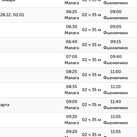
Малага
Фьюмичино
06:25
09:00
 26.12, 02.01
02 ч 35 м
Малага
Фьюмичино
06:30
09:05
02 ч 35 м
Малага
Фьюмичино
06:40
09:15
02 ч 35 м
Малага
Фьюмичино
07:05
09:40
02 ч 35 м
Малага
Фьюмичино
08:25
11:00
02 ч 35 м
Малага
Фьюмичино
08:35
11:10
02 ч 35 м
Малага
Фьюмичино
09:05
11:40
марта
02 ч 35 м
Малага
Фьюмичино
09:20
11:55
02 ч 35 м
Малага
Фьюмичино
09:20
11:55
02 ч 35 м