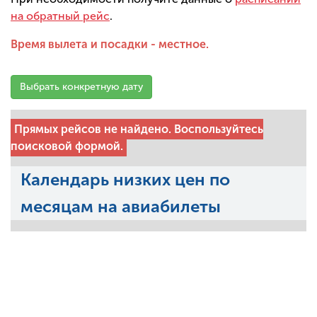
на обратный рейс
.
Время вылета и посадки - местное.
Выбрать конкретную дату
Прямых рейсов не найдено. Воспользуйтесь
поисковой формой.
Календарь низких цен по
месяцам на авиабилеты