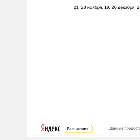
21, 28 ноября, 19, 26 декабря, 2