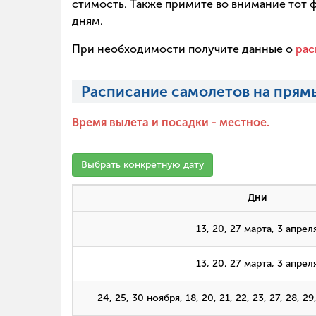
стимость. Также примите во внимание тот 
дням.
При необходимости получите данные о
рас
Расписание самолетов на прям
Время вылета и посадки - местное.
Выбрать конкретную дату
Дни
13, 20, 27 марта, 3 апрел
13, 20, 27 марта, 3 апрел
24, 25, 30 ноября, 18, 20, 21, 22, 23, 27, 28, 2