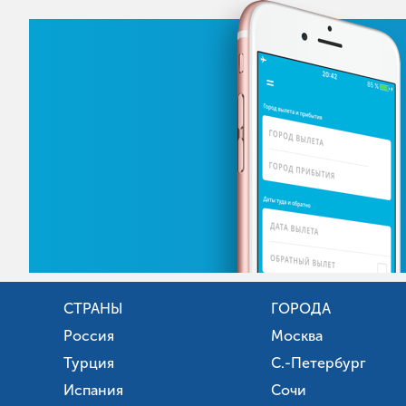
СТРАНЫ
ГОРОДА
Россия
Москва
Турция
С.-Петербург
Испания
Сочи