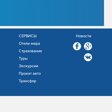
СЕРВИСЫ
Новости
Отели мира
Страхование
Туры
Экскурсии
Прокат авто
Трансфер