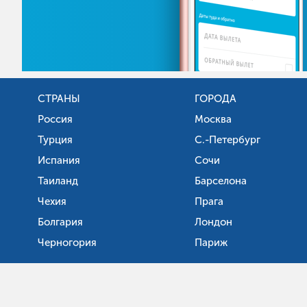
СТРАНЫ
ГОРОДА
Россия
Москва
Турция
С.-Петербург
Испания
Сочи
Таиланд
Барселона
Чехия
Прага
Болгария
Лондон
Черногория
Париж