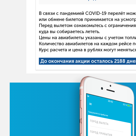
В связи с пандемией COVID-19 перелёт мож
или обмене билетов принимается на усмот
Перед вылетом ознакомьтесь с ограничения
куда вы собираетесь лететь.
Цены на авиабилеты указаны с учетом топл
Количество авиабилетов на каждом рейсе п
Курс расчета и цена в рублях могут менять
До окончания акции осталось 2188 дне