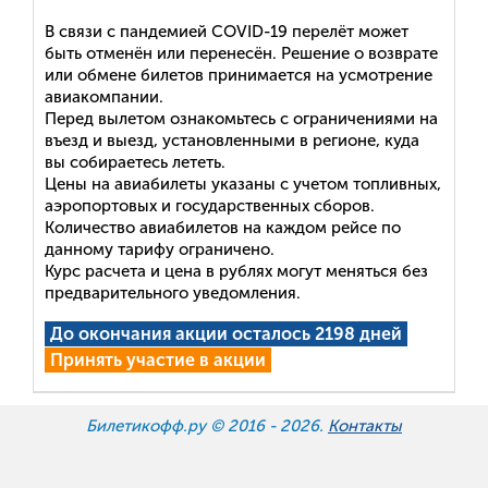
В связи с пандемией COVID-19 перелёт может
быть отменён или перенесён. Решение о возврате
или обмене билетов принимается на усмотрение
авиакомпании.
Перед вылетом ознакомьтесь с ограничениями на
въезд и выезд, установленными в регионе, куда
вы собираетесь лететь.
Цены на авиабилеты указаны с учетом топливных,
аэропортовых и государственных сборов.
Количество авиабилетов на каждом рейсе по
данному тарифу ограничено.
Курс расчета и цена в рублях могут меняться без
предварительного уведомления.
До окончания акции осталось 2198 дней
Принять участие в акции
Билетикофф.ру © 2016 -
2026.
Контакты