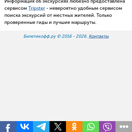
Информация об экскурсиях любезно предоставлена
сервисом
Tripster
- невероятно удобным сервисом
поиска экскурсий от местных жителей. Только
проверенные гиды и лучшие маршруты.
Билетикофф.ру © 2016 -
2026.
Контакты