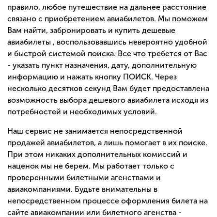
правило, любое путешествие на дальнее расстояние
связано с приобретением авиабилетов. Мы поможем
Вам найти, забронировать и купить дешевые
авиабилеты , воспользовавшись невероятно удобной
и быстрой системой поиска. Все что требется от Вас
- указать пункт назначения, дату, дополнительную
информацию и нажать кнопку ПОИСК. Через
несколько десятков секунд Вам будет предоставлена
возможность выбора дешевого авиабилета исходя из
потребностей и необходимых условий.
Наш сервис не занимается непосредственной
продажей авиабилетов, а лишь помогает в их поиске.
При этом никаких дополнительных комиссий и
наценок мы не берем. Мы работает только с
проверенными билетными агенствами и
авиакомпаниями. Будьте внимательны в
непосредственном процессе оформления билета на
сайте авиакомпании или билетного агенства -