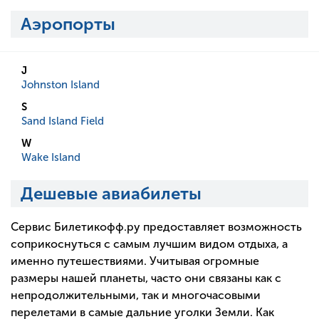
Аэропорты
J
Johnston Island
S
Sand Island Field
W
Wake Island
Дешевые авиабилеты
Сервис Билетикофф.ру предоставляет возможность
соприкоснуться с самым лучшим видом отдыха, а
именно путешествиями. Учитывая огромные
размеры нашей планеты, часто они связаны как с
непродолжительными, так и многочасовыми
перелетами в самые дальние уголки Земли. Как