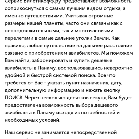
Сервис Билетикофф.ру предоставляет возможность
соприкоснуться с самым лучшим видом отдыха, а
именно путешествиями. Учитывая огромные
размеры нашей планеты, часто они связаны как с
непродолжительными, так и многочасовыми
перелетами в самые дальние уголки Земли. Как
правило, любое путешествие на дальнее расстояние
связано с приобретением авиабилетов. Мы поможем
Вам найти, забронировать и купить дешевые
авиабилеты в Панаму, воспользовавшись невероятно
удобной и быстрой системой поиска. Все что
требется от Вас - указать пункт назначения, дату,
дополнительную информацию и нажать кнопку
ПОИСК. Через несколько десятков секунд Вам будет
предоставлена возможность выбора дешевого
авиабилета в Панаму исходя из потребностей и
необходимых условий.
Наш сервис не занимается непосредственной