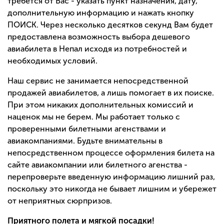
требется от Вас - указать пункт назначения, дату,
дополнительную информацию и нажать кнопку
ПОИСК. Через несколько десятков секунд Вам будет
предоставлена возможность выбора дешевого
авиабилета в Непал исходя из потребностей и
необходимых условий.
Наш сервис не занимается непосредственной
продажей авиабилетов, а лишь помогает в их поиске.
При этом никаких дополнительных комиссий и
наценок мы не берем. Мы работает только с
проверенными билетными агенствами и
авиакомпаниями. Будьте внимательны в
непосредственном процессе оформления билета на
сайте авиакомпании или билетного агенства -
перепроверьте введенную информацию лишний раз,
поскольку это никогда не бывает лишним и убережет
от неприятных сюрпризов.
Приятного полета и мягкой посадки!