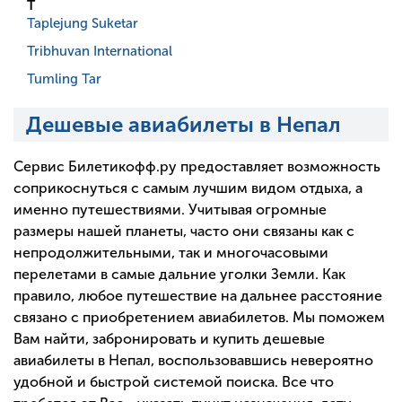
T
Taplejung Suketar
Tribhuvan International
Tumling Tar
Дешевые авиабилеты в Непал
Сервис Билетикофф.ру предоставляет возможность
соприкоснуться с самым лучшим видом отдыха, а
именно путешествиями. Учитывая огромные
размеры нашей планеты, часто они связаны как с
непродолжительными, так и многочасовыми
перелетами в самые дальние уголки Земли. Как
правило, любое путешествие на дальнее расстояние
связано с приобретением авиабилетов. Мы поможем
Вам найти, забронировать и купить дешевые
авиабилеты в Непал, воспользовавшись невероятно
удобной и быстрой системой поиска. Все что