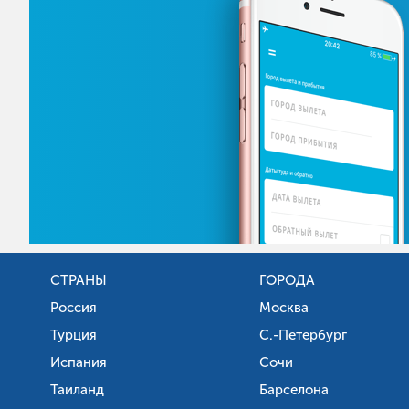
СТРАНЫ
ГОРОДА
Россия
Москва
Турция
С.-Петербург
Испания
Сочи
Таиланд
Барселона