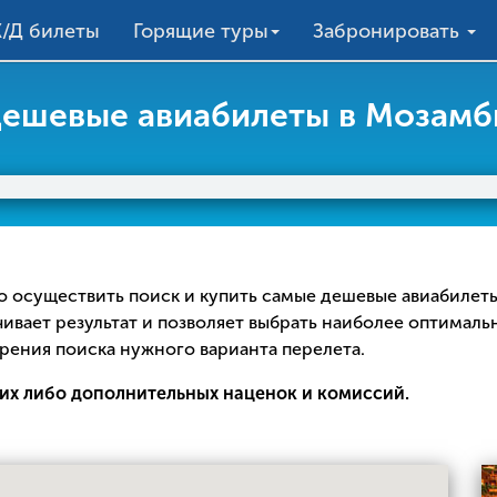
/Д билеты
Горящие туры
Забронировать
ешевые авиабилеты в Мозамб
жно осуществить поиск и купить самые дешевые авиабилет
чивает результат и позволяет выбрать наиболее оптималь
рения поиска нужного варианта перелета.
их либо дополнительных наценок и комиссий.