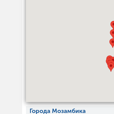
Города Мозамбика