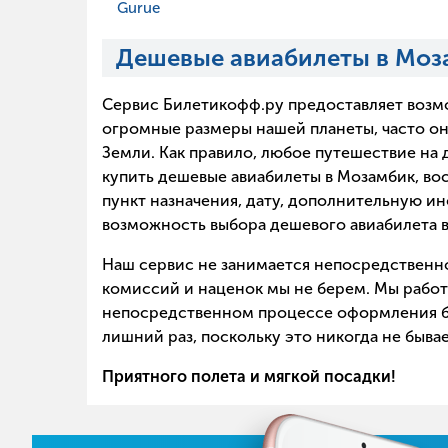
Gurue
Дешевые авиабилеты в Моз
Сервис Билетикофф.ру предоставляет возм
огромные размеры нашей планеты, часто он
Земли. Как правило, любое путешествие на
купить дешевые авиабилеты в Мозамбик, вос
пункт назначения, дату, дополнительную и
возможность выбора дешевого авиабилета 
Наш сервис не занимается непосредственно
комиссий и наценок мы не берем. Мы работ
непосредственном процессе оформления би
лишний раз, поскольку это никогда не быв
Приятного полета и мягкой посадки!