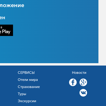
иложение
цен
СЕРВИСЫ
Новости
Отели мира
Страхование
Туры
Экскурсии