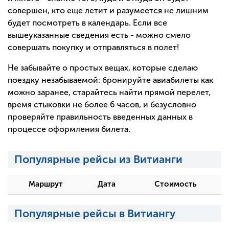
совершен, кто еще летит и разумеется не лишним
будет посмотреть в календарь. Если все
вышеуказанные сведения есть - можно смело
совершать покупку и отправляться в полет!
Не забывайте о простых вещах, которые сделаю
поездку незабываемой: бронируйте авиабилеты как
можно заранее, старайтесь найти прямой перелет,
время стыковки не более 6 часов, и безусловно
проверяйте правильность введенных данных в
процессе оформления билета.
Популярные рейсы из Витианги
Маршрут
Дата
Стоимость
Популярные рейсы в Витиангу