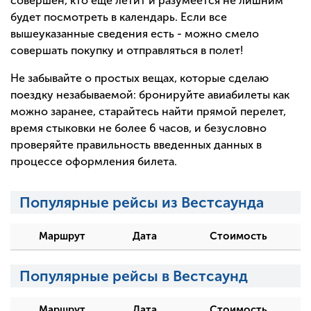
совершен, кто еще летит и разумеется не лишним
будет посмотреть в календарь. Если все
вышеуказанные сведения есть - можно смело
совершать покупку и отправляться в полет!
Не забывайте о простых вещах, которые сделаю
поездку незабываемой: бронируйте авиабилеты как
можно заранее, старайтесь найти прямой перелет,
время стыковки не более 6 часов, и безусловно
проверяйте правильность введенных данных в
процессе оформления билета.
Популярные рейсы из Вестсаунда
Маршрут
Дата
Стоимость
Популярные рейсы в Вестсаунд
Маршрут
Дата
Стоимость