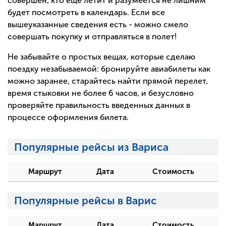
совершен, кто еще летит и разумеется не лишним
будет посмотреть в календарь. Если все
вышеуказанные сведения есть - можно смело
совершать покупку и отправляться в полет!
Не забывайте о простых вещах, которые сделаю
поездку незабываемой: бронируйте авиабилеты как
можно заранее, старайтесь найти прямой перелет,
время стыковки не более 6 часов, и безусловно
проверяйте правильность введенных данных в
процессе оформления билета.
Популярные рейсы из Вариса
Маршрут
Дата
Стоимость
Популярные рейсы в Варис
Маршрут
Дата
Стоимость