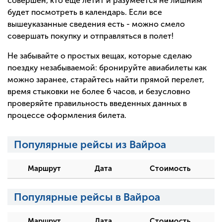
совершен, кто еще летит и разумеется не лишним
будет посмотреть в календарь. Если все
вышеуказанные сведения есть - можно смело
совершать покупку и отправляться в полет!
Не забывайте о простых вещах, которые сделаю
поездку незабываемой: бронируйте авиабилеты как
можно заранее, старайтесь найти прямой перелет,
время стыковки не более 6 часов, и безусловно
проверяйте правильность введенных данных в
процессе оформления билета.
Популярные рейсы из Вайроа
Маршрут
Дата
Стоимость
Популярные рейсы в Вайроа
Маршрут
Дата
Стоимость