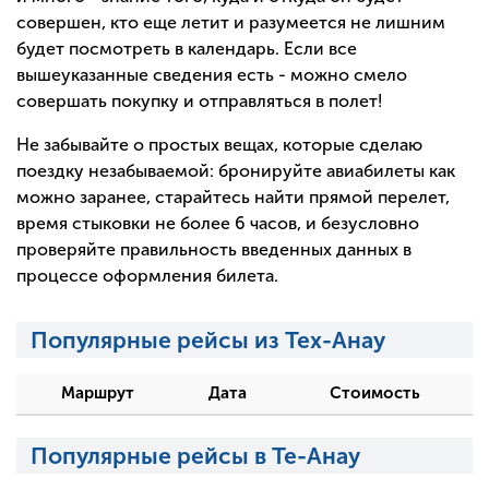
совершен, кто еще летит и разумеется не лишним
будет посмотреть в календарь. Если все
вышеуказанные сведения есть - можно смело
совершать покупку и отправляться в полет!
Не забывайте о простых вещах, которые сделаю
поездку незабываемой: бронируйте авиабилеты как
можно заранее, старайтесь найти прямой перелет,
время стыковки не более 6 часов, и безусловно
проверяйте правильность введенных данных в
процессе оформления билета.
Популярные рейсы из Тех-Анау
Маршрут
Дата
Стоимость
Популярные рейсы в Те-Анау