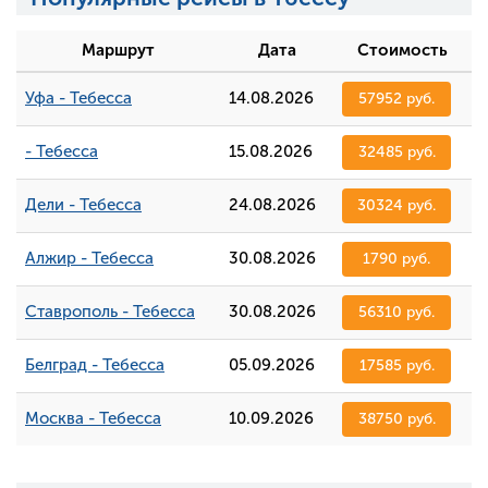
Маршрут
Дата
Стоимость
Уфа - Тебесса
14.08.2026
57952 руб.
- Тебесса
15.08.2026
32485 руб.
Дели - Тебесса
24.08.2026
30324 руб.
Алжир - Тебесса
30.08.2026
1790 руб.
Ставрополь - Тебесса
30.08.2026
56310 руб.
Белград - Тебесса
05.09.2026
17585 руб.
Москва - Тебесса
10.09.2026
38750 руб.