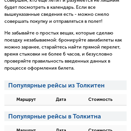
совершен, кто еще летит и разумеется не лишним
будет посмотреть в календарь. Если все
вышеуказанные сведения есть - можно смело
совершать покупку и отправляться в полет!
Не забывайте о простых вещах, которые сделаю
поездку незабываемой: бронируйте авиабилеты как
можно заранее, старайтесь найти прямой перелет,
время стыковки не более 6 часов, и безусловно
проверяйте правильность введенных данных в
процессе оформления билета.
Популярные рейсы из Толкитен
Маршрут
Дата
Стоимость
Популярные рейсы в Толкитна
Маршрут
Дата
Стоимость