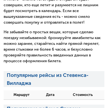
совершен, кто еще летит и разумеется не лишним
будет посмотреть в календарь. Если все
вышеуказанные сведения есть - можно смело
совершать покупку и отправляться в полет!
Не забывайте о простых вещах, которые сделаю
поездку незабываемой: бронируйте авиабилеты как
можно заранее, старайтесь найти прямой перелет,
время стыковки не более 6 часов, и безусловно
проверяйте правильность введенных данных в
процессе оформления билета.
Популярные рейсы из Стевенса-
Вилладжа
Маршрут
Дата
Стоимость