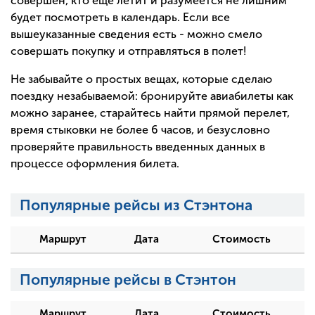
совершен, кто еще летит и разумеется не лишним
будет посмотреть в календарь. Если все
вышеуказанные сведения есть - можно смело
совершать покупку и отправляться в полет!
Не забывайте о простых вещах, которые сделаю
поездку незабываемой: бронируйте авиабилеты как
можно заранее, старайтесь найти прямой перелет,
время стыковки не более 6 часов, и безусловно
проверяйте правильность введенных данных в
процессе оформления билета.
Популярные рейсы из Стэнтона
Маршрут
Дата
Стоимость
Популярные рейсы в Стэнтон
Маршрут
Дата
Стоимость